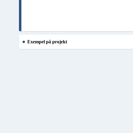
Exempel på projekt