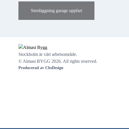
Stenläggning garage uppfart
Stockholm är vårt arbetsområde.
© Almasi BYGG 2026. All rights reserved.
Producerad av CbsDesign