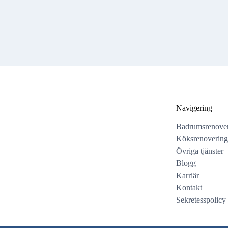
Navigering
Badrumsrenove
Köksrenovering
Övriga tjänster
Blogg
Karriär
Kontakt
Sekretesspolicy