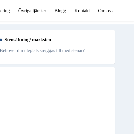
ering
Övriga tjänster
Blogg
Kontakt
Om oss
Stensättning/ marksten
Behöver din uteplats snyggas till med stenar?