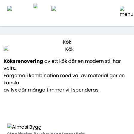
Kök
Köksrenovering
av ett kök där en modern stil har
valts.
Färgerna i kombination med val av material ger en
känsla
av lyx där många timmar vill spenderas.